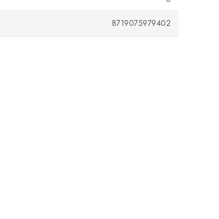
8719075979402