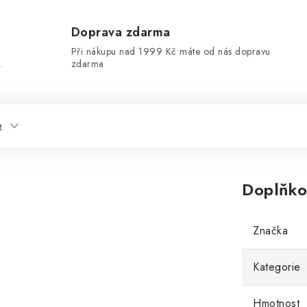
Doprava zdarma
Při nákupu nad 1999 Kč máte od nás dopravu
.
zdarma
e
Doplňko
Značka
Kategorie
Hmotnost