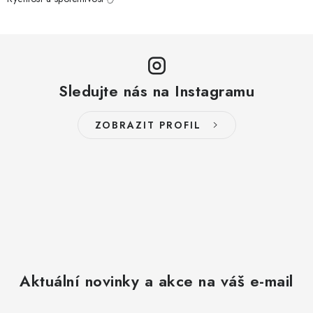
Sledujte nás na Instagramu
ZOBRAZIT PROFIL
Aktuální novinky a akce na váš e-mail