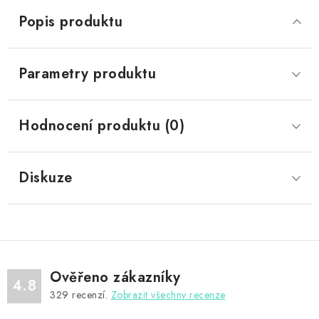
Popis produktu
Parametry produktu
Hodnocení produktu (0)
Diskuze
Ověřeno zákazníky
4.8
329
recenzí.
Zobrazit všechny recenze