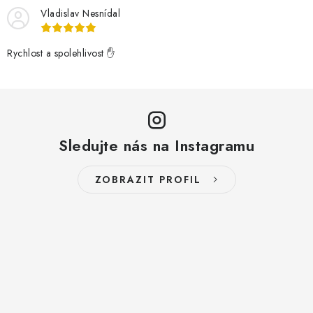
Vladislav Nesnídal
Rychlost a spolehlivost ✋
Sledujte nás na Instagramu
ZOBRAZIT PROFIL