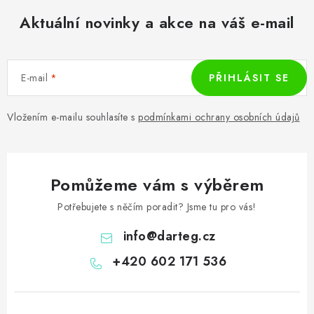
Aktuální novinky a akce na váš e-mail
E-mail
PŘIHLÁSIT SE
Vložením e-mailu souhlasíte s
podmínkami ochrany osobních údajů
Pomůžeme vám s výběrem
Potřebujete s něčím poradit? Jsme tu pro vás!
info
@
darteg.cz
+420 602 171 536