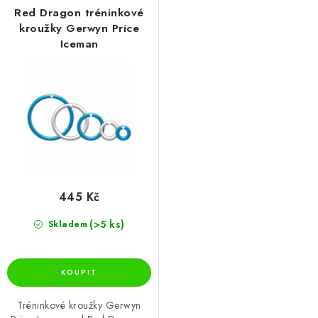
Red Dragon tréninkové
kroužky Gerwyn Price
Iceman
445 Kč
(>5 ks)
Skladem
Tréninkové kroužky Gerwyn