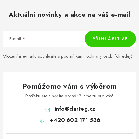
Aktuální novinky a akce na váš e-mail
E-mail
PŘIHLÁSIT SE
Vložením e-mailu souhlasíte s
podmínkami ochrany osobních údajů
Pomůžeme vám s výběrem
Potřebujete s něčím poradit? Jsme tu pro vás!
info
@
darteg.cz
+420 602 171 536