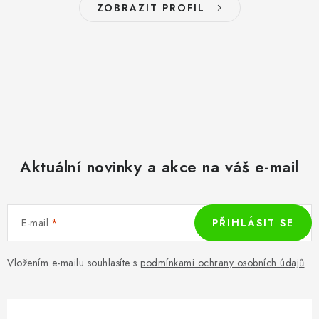
ZOBRAZIT PROFIL
Aktuální novinky a akce na váš e-mail
E-mail
PŘIHLÁSIT SE
Vložením e-mailu souhlasíte s
podmínkami ochrany osobních údajů