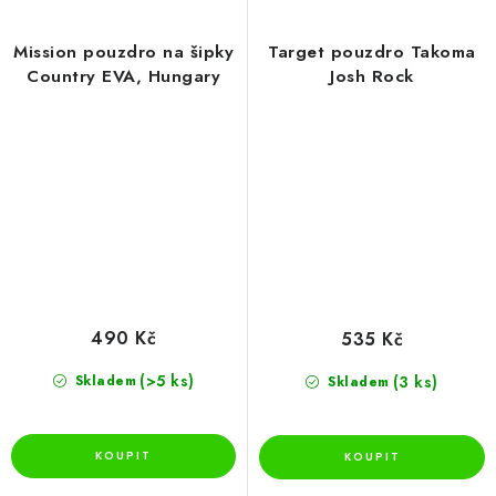
Mission pouzdro na šipky
Target pouzdro Takoma
Country EVA, Hungary
Josh Rock
490 Kč
535 Kč
(>5 ks)
(3 ks)
Skladem
Skladem