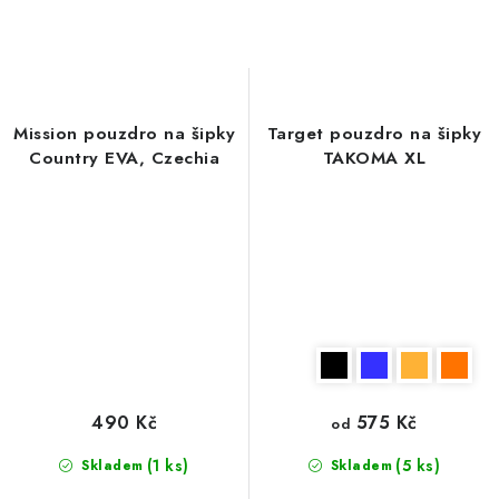
Mission pouzdro na šipky
Target pouzdro na šipky
Country EVA, Czechia
TAKOMA XL
490 Kč
575 Kč
od
(1 ks)
(5 ks)
Skladem
Skladem