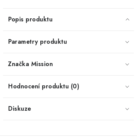
Popis produktu
Parametry produktu
Značka
 Mission
Hodnocení produktu (0)
Diskuze