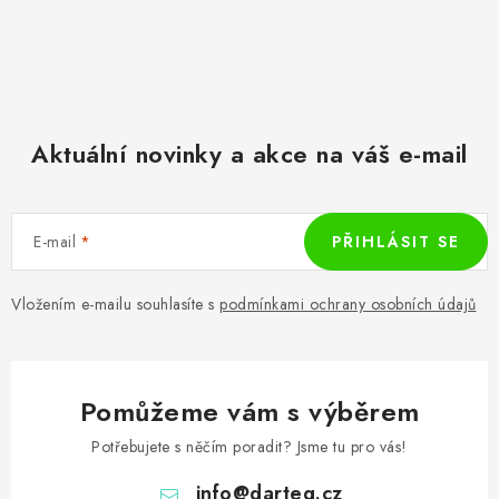
Aktuální novinky a akce na váš e-mail
E-mail
PŘIHLÁSIT SE
Vložením e-mailu souhlasíte s
podmínkami ochrany osobních údajů
Pomůžeme vám s výběrem
Potřebujete s něčím poradit? Jsme tu pro vás!
info
@
darteg.cz