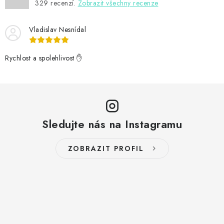
329
recenzí.
Zobrazit všechny recenze
Vladislav Nesnídal
Rychlost a spolehlivost ✋
Sledujte nás na Instagramu
ZOBRAZIT PROFIL