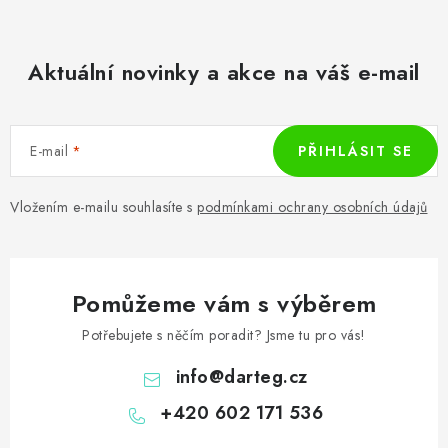
Aktuální novinky a akce na váš e-mail
E-mail
PŘIHLÁSIT SE
Vložením e-mailu souhlasíte s
podmínkami ochrany osobních údajů
Pomůžeme vám s výběrem
Potřebujete s něčím poradit? Jsme tu pro vás!
info
@
darteg.cz
+420 602 171 536