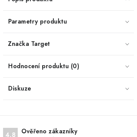
Parametry produktu
Značka
 Target
Hodnocení produktu (0)
Diskuze
Ověřeno zákazníky
4.8