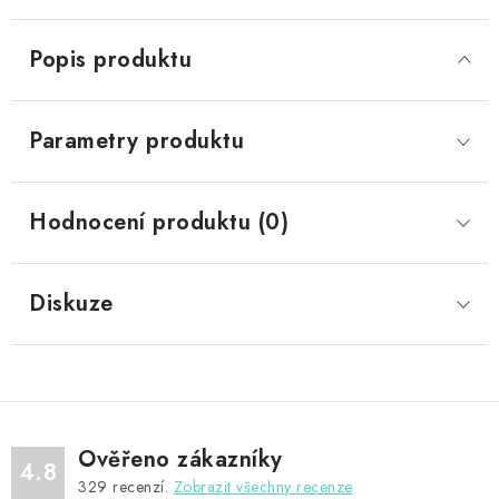
Popis produktu
Parametry produktu
Hodnocení produktu (0)
Diskuze
Ověřeno zákazníky
4.8
329
recenzí.
Zobrazit všechny recenze