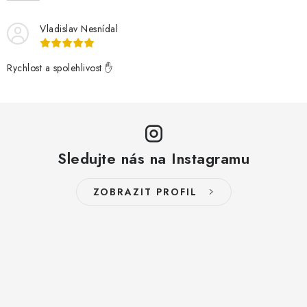
Vladislav Nesnídal
Rychlost a spolehlivost ✋
Sledujte nás na Instagramu
ZOBRAZIT PROFIL