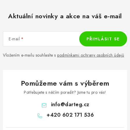
Aktuální novinky a akce na váš e-mail
E-mail
PŘIHLÁSIT SE
Vložením e-mailu souhlasíte s
podmínkami ochrany osobních údajů
Pomůžeme vám s výběrem
Potřebujete s něčím poradit? Jsme tu pro vás!
info
@
darteg.cz
+420 602 171 536