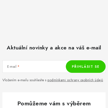
Aktuální novinky a akce na váš e-mail
E-mail
PŘIHLÁSIT SE
Vložením e-mailu souhlasíte s
podmínkami ochrany osobních údajů
Pomůžeme vám s výběrem