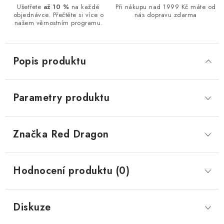
Ušetřete
až 10 %
na každé
Při nákupu nad 1999 Kč máte od
objednávce. Přečtěte si více o
nás dopravu zdarma
našem věrnostním programu.
Popis produktu
Parametry produktu
Značka
 Red Dragon
Hodnocení produktu (0)
Diskuze