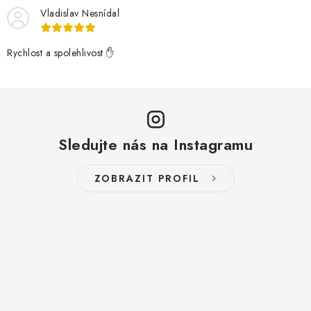
Vladislav Nesnídal
Rychlost a spolehlivost ✋
Sledujte nás na Instagramu
ZOBRAZIT PROFIL