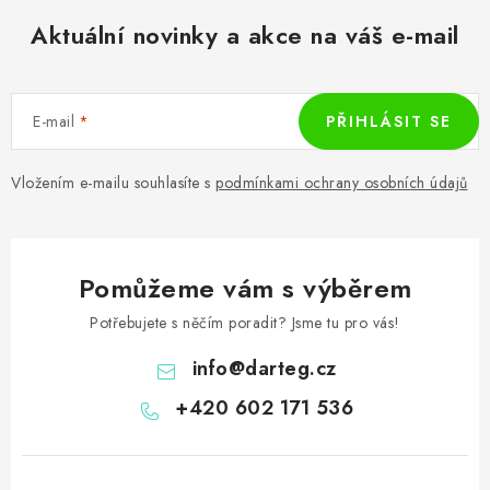
Aktuální novinky a akce na váš e-mail
E-mail
PŘIHLÁSIT SE
Vložením e-mailu souhlasíte s
podmínkami ochrany osobních údajů
Pomůžeme vám s výběrem
Potřebujete s něčím poradit? Jsme tu pro vás!
info
@
darteg.cz
+420 602 171 536