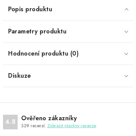
Popis produktu
Parametry produktu
Hodnocení produktu (0)
Diskuze
Ověřeno zákazníky
4.8
329
recenzí.
Zobrazit všechny recenze