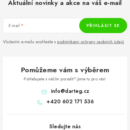
Aktuální novinky a akce na váš e-mail
E-mail
PŘIHLÁSIT SE
Vložením e-mailu souhlasíte s
podmínkami ochrany osobních údajů
Pomůžeme vám s výběrem
Potřebujete s něčím poradit? Jsme tu pro vás!
info
@
darteg.cz
+420 602 171 536