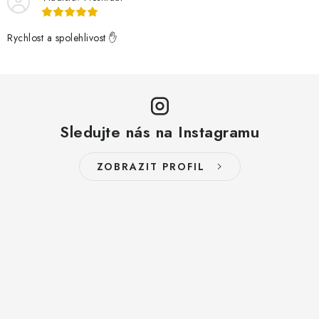
Rychlost a spolehlivost ✋
Sledujte nás na Instagramu
ZOBRAZIT PROFIL