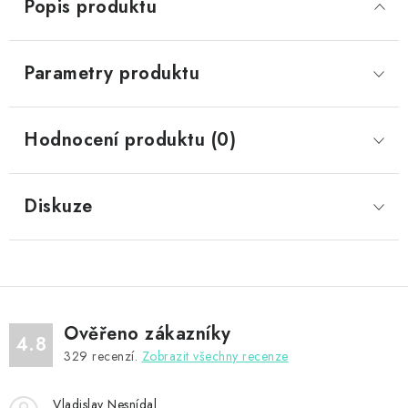
Popis produktu
Parametry produktu
Hodnocení produktu (0)
Diskuze
Ověřeno zákazníky
4.8
329
recenzí.
Zobrazit všechny recenze
Vladislav Nesnídal