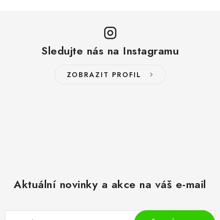
Sledujte nás na Instagramu
ZOBRAZIT PROFIL
Aktuální novinky a akce na váš e-mail