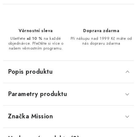
Věrnostní sleva
Doprava zdarma
Ušetřete
až 10 %
na každé
Při nákupu nad 1999 Kč máte od
objednávce. Přečtěte si více o
nás dopravu zdarma
našem věrnostním programu.
Popis produktu
Parametry produktu
Značka
 Mission