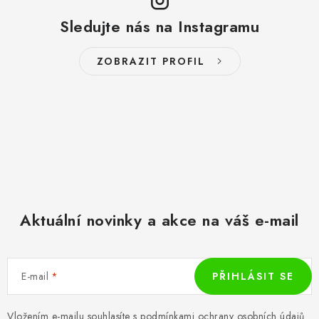
Sledujte nás na Instagramu
ZOBRAZIT PROFIL
Aktuální novinky a akce na váš e-mail
E-mail
PŘIHLÁSIT SE
Vložením e-mailu souhlasíte s
podmínkami ochrany osobních údajů