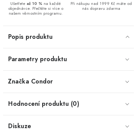
Ušetřete
až 10 %
na každé
Při nákupu nad 1999 Kč máte od
objednávce. Přečtěte si více o
nás dopravu zdarma
našem věrnostním programu.
Popis produktu
Parametry produktu
Značka
 Condor
Hodnocení produktu (0)
Diskuze