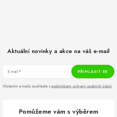
Aktuální novinky a akce na váš e-mail
E-mail
PŘIHLÁSIT SE
Vložením e-mailu souhlasíte s
podmínkami ochrany osobních údajů
Pomůžeme vám s výběrem