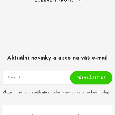
ZOBRAZIT PROFIL
Aktuální novinky a akce na váš e-mail
E-mail
PŘIHLÁSIT SE
Vložením e-mailu souhlasíte s
podmínkami ochrany osobních údajů