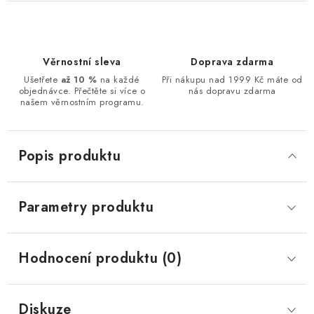
Věrnostní sleva
Doprava zdarma
Ušetřete
až 10 %
na každé
Při nákupu nad 1999 Kč máte od
objednávce. Přečtěte si více o
nás dopravu zdarma
našem věrnostním programu.
Popis produktu
Parametry produktu
Hodnocení produktu (0)
Diskuze