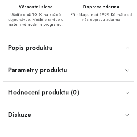
Věrnostní sleva
Doprava zdarma
Ušetřete
až 10 %
na každé
Při nákupu nad 1999 Kč máte od
objednávce. Přečtěte si více o
nás dopravu zdarma
našem věrnostním programu.
Popis produktu
Parametry produktu
Hodnocení produktu (0)
Diskuze