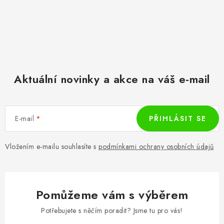
Aktuální novinky a akce na váš e-mail
E-mail
PŘIHLÁSIT SE
Vložením e-mailu souhlasíte s
podmínkami ochrany osobních údajů
Pomůžeme vám s výběrem
Potřebujete s něčím poradit? Jsme tu pro vás!