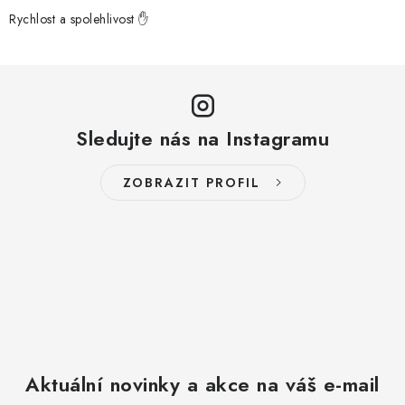
Rychlost a spolehlivost ✋
Sledujte nás na Instagramu
ZOBRAZIT PROFIL
Aktuální novinky a akce na váš e-mail