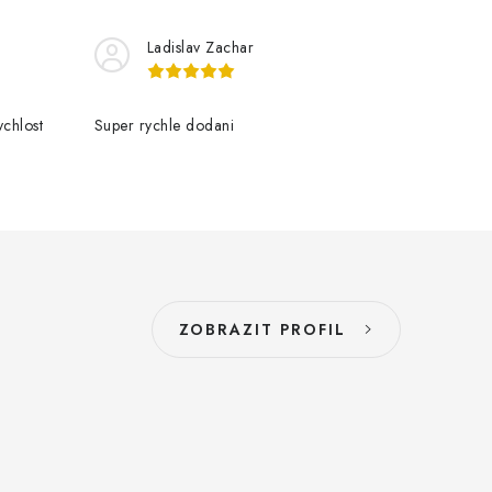
Ladislav Zachar
chlost
Super rychle dodani
ZOBRAZIT PROFIL