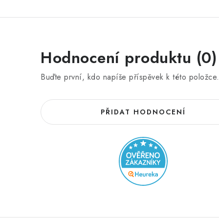
Hodnocení produktu (0)
Buďte první, kdo napíše příspěvek k této položce
PŘIDAT HODNOCENÍ