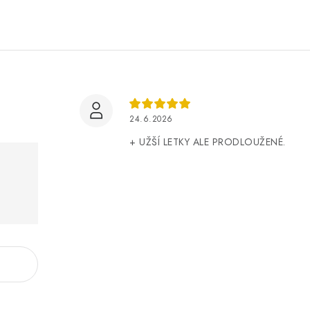
24.6.2026
+ UŽŠÍ LETKY ALE PRODLOUŽENÉ.