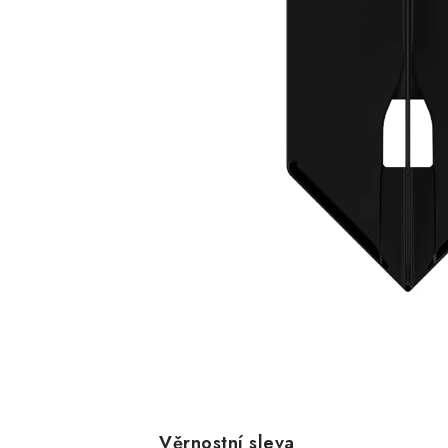
Věrnostní sleva