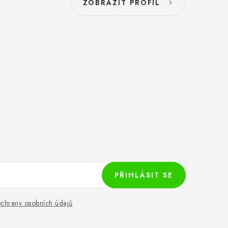
ZOBRAZIT PROFIL
PŘIHLÁSIT SE
chrany osobních údajů