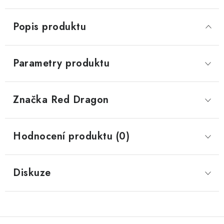
Popis produktu
Parametry produktu
Značka
 Red Dragon
Hodnocení produktu (0)
Diskuze