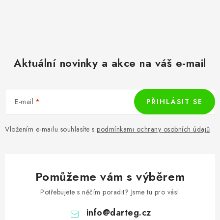
Aktuální novinky a akce na váš e-mail
E-mail
PŘIHLÁSIT SE
Vložením e-mailu souhlasíte s
podmínkami ochrany osobních údajů
Pomůžeme vám s výběrem
Potřebujete s něčím poradit? Jsme tu pro vás!
info
@
darteg.cz