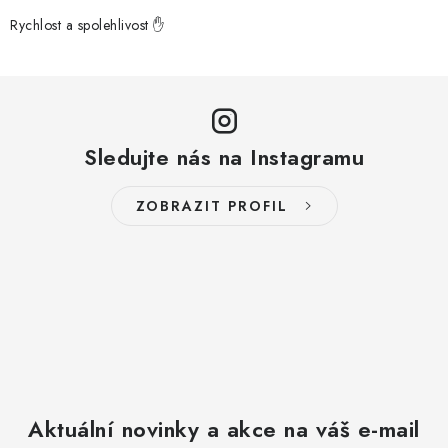
Rychlost a spolehlivost ✋
Sledujte nás na Instagramu
ZOBRAZIT PROFIL
Aktuální novinky a akce na váš e-mail