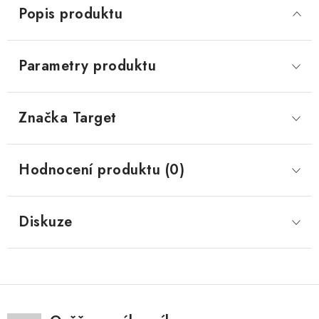
Popis produktu
Parametry produktu
Značka
 Target
Hodnocení produktu (0)
Diskuze