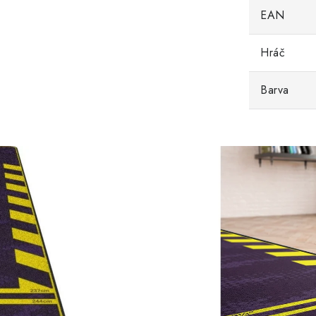
EAN
Hráč
Barva