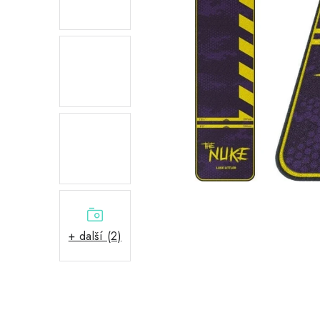
+ další (2)