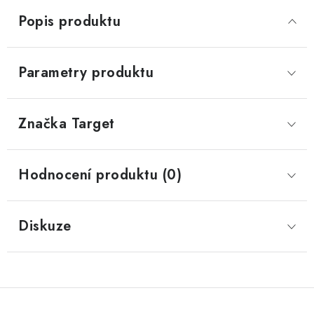
Popis produktu
Parametry produktu
Značka
 Target
Hodnocení produktu (0)
Diskuze