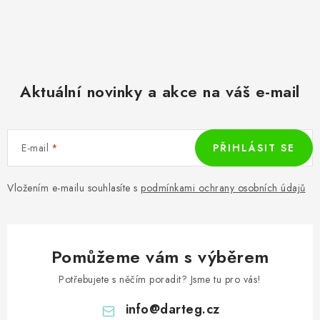
Aktuální novinky a akce na váš e-mail
E-mail
PŘIHLÁSIT SE
Vložením e-mailu souhlasíte s
podmínkami ochrany osobních údajů
Pomůžeme vám s výběrem
Potřebujete s něčím poradit? Jsme tu pro vás!
info
@
darteg.cz