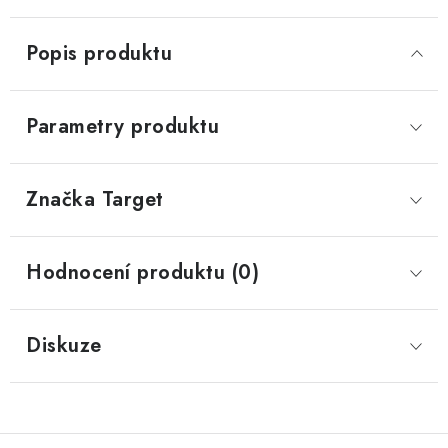
Popis produktu
Parametry produktu
Značka
 Target
Hodnocení produktu (0)
Diskuze