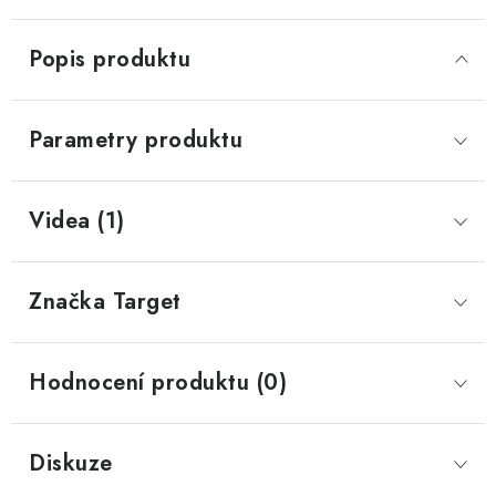
Popis produktu
Parametry produktu
Videa (1)
Značka
 Target
Hodnocení produktu (0)
Diskuze