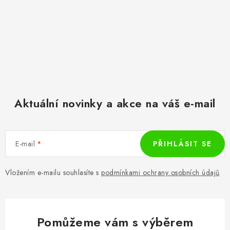
Aktuální novinky a akce na váš e-mail
E-mail
PŘIHLÁSIT SE
Vložením e-mailu souhlasíte s
podmínkami ochrany osobních údajů
Pomůžeme vám s výběrem