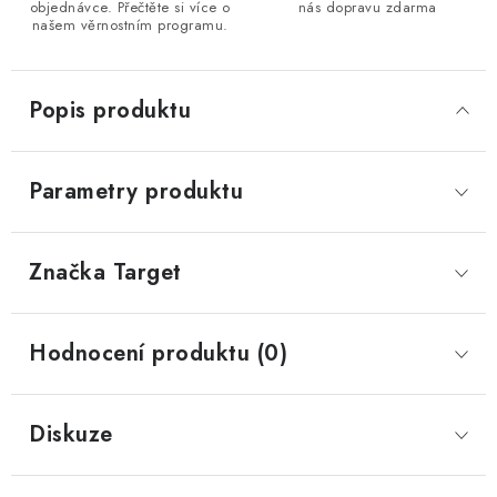
objednávce. Přečtěte si více o
nás dopravu zdarma
našem věrnostním programu.
Popis produktu
Parametry produktu
Značka
 Target
Hodnocení produktu (0)
Diskuze