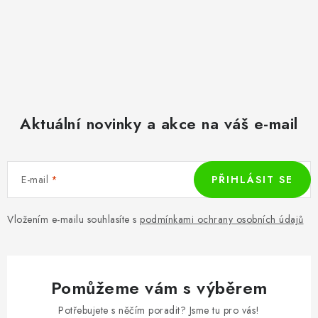
Aktuální novinky a akce na váš e-mail
E-mail
PŘIHLÁSIT SE
Vložením e-mailu souhlasíte s
podmínkami ochrany osobních údajů
Pomůžeme vám s výběrem
Potřebujete s něčím poradit? Jsme tu pro vás!