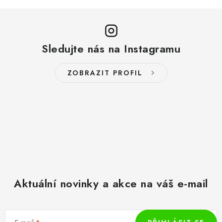
Sledujte nás na Instagramu
ZOBRAZIT PROFIL
Aktuální novinky a akce na váš e-mail