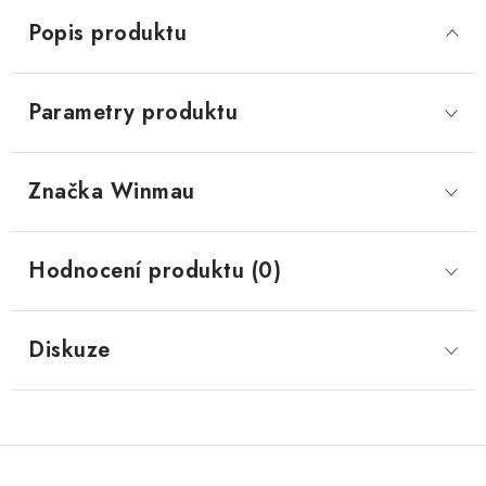
Popis produktu
Parametry produktu
Značka
 Winmau
Hodnocení produktu (0)
Diskuze