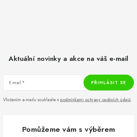
Aktuální novinky a akce na váš e-mail
E-mail
PŘIHLÁSIT SE
Vložením e-mailu souhlasíte s
podmínkami ochrany osobních údajů
Pomůžeme vám s výběrem