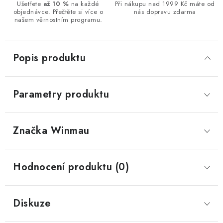
Ušetřete
až 10 %
na každé
Při nákupu nad 1999 Kč máte od
objednávce. Přečtěte si více o
nás dopravu zdarma
našem věrnostním programu.
Popis produktu
Parametry produktu
Značka
 Winmau
Hodnocení produktu (0)
Diskuze