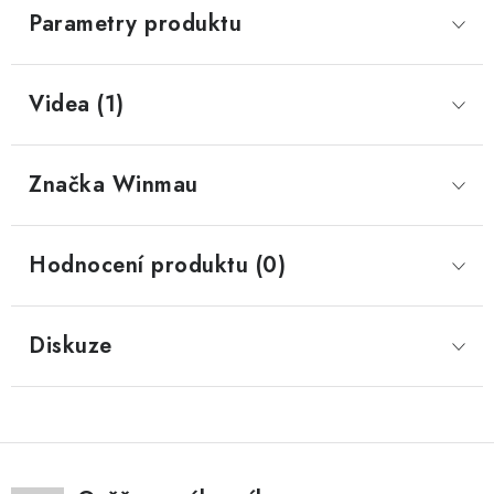
Parametry produktu
Videa (1)
Značka
 Winmau
Hodnocení produktu (0)
Diskuze