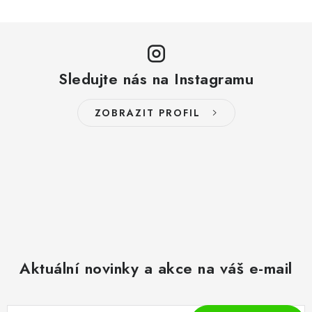
Sledujte nás na Instagramu
ZOBRAZIT PROFIL
Aktuální novinky a akce na váš e-mail