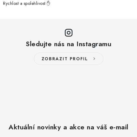
Rychlost a spolehlivost ✋
Sledujte nás na Instagramu
ZOBRAZIT PROFIL
Aktuální novinky a akce na váš e-mail