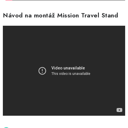
Návod na montáž Mission Travel Stand