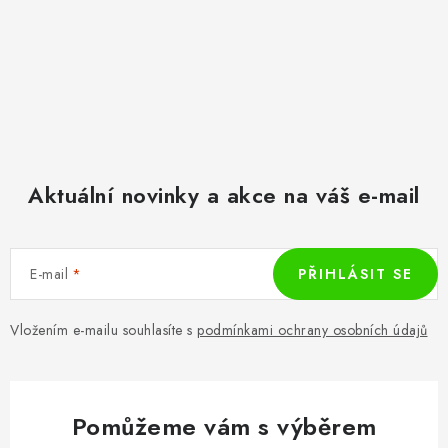
Aktuální novinky a akce na váš e-mail
E-mail
PŘIHLÁSIT SE
Vložením e-mailu souhlasíte s
podmínkami ochrany osobních údajů
Pomůžeme vám s výběrem