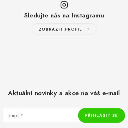
Sledujte nás na Instagramu
ZOBRAZIT PROFIL
Aktuální novinky a akce na váš e-mail
E-mail
PŘIHLÁSIT SE