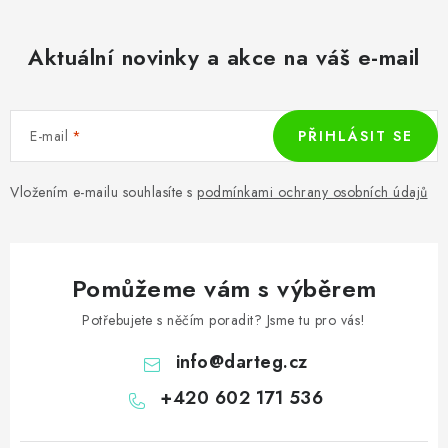
Aktuální novinky a akce na váš e-mail
E-mail
PŘIHLÁSIT SE
Vložením e-mailu souhlasíte s
podmínkami ochrany osobních údajů
Pomůžeme vám s výběrem
Potřebujete s něčím poradit? Jsme tu pro vás!
info
@
darteg.cz
+420 602 171 536