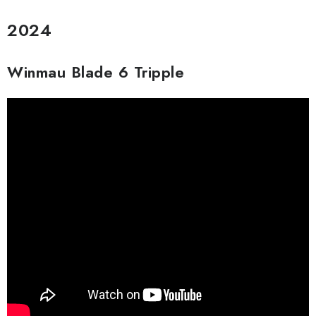
2024
Winmau Blade 6 Tripple