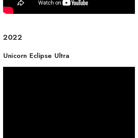
2022
Unicorn Eclipse Ultra