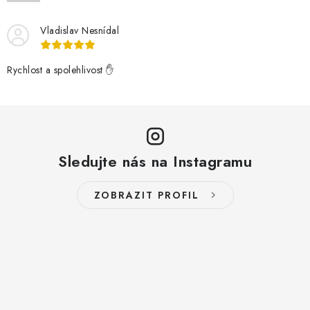
Vladislav Nesnídal
Rychlost a spolehlivost ✋
Sledujte nás na Instagramu
ZOBRAZIT PROFIL