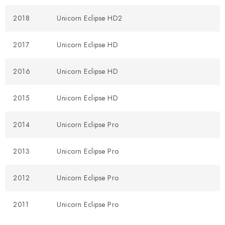
2018
Unicorn Eclipse HD2
2017
Unicorn Eclipse HD
2016
Unicorn Eclipse HD
2015
Unicorn Eclipse HD
2014
Unicorn Eclipse Pro
2013
Unicorn Eclipse Pro
2012
Unicorn Eclipse Pro
2011
Unicorn Eclipse Pro