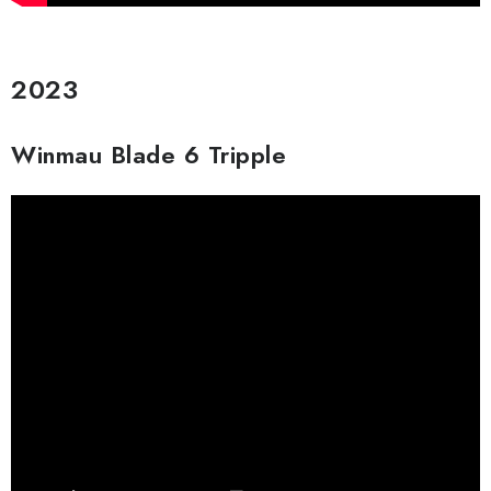
2023
Winmau Blade 6 Tripple