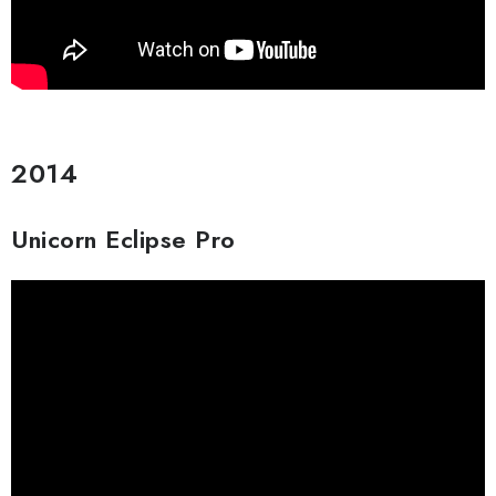
2014
Unicorn Eclipse Pro