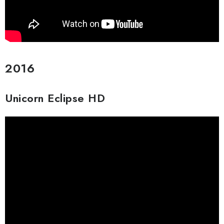
2016
Unicorn Eclipse HD