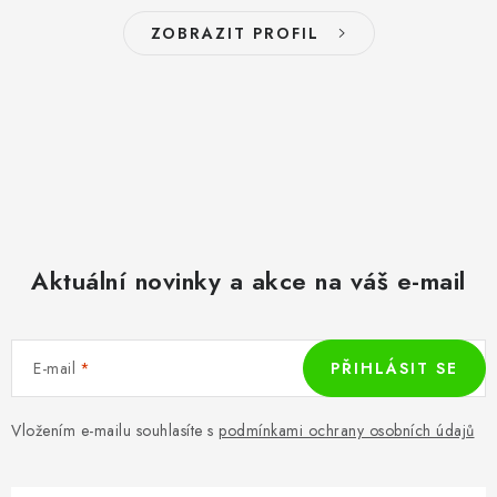
ZOBRAZIT PROFIL
Aktuální novinky a akce na váš e-mail
E-mail
PŘIHLÁSIT SE
Vložením e-mailu souhlasíte s
podmínkami ochrany osobních údajů