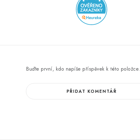
Buďte první, kdo napíše příspěvek k této položce
PŘIDAT KOMENTÁŘ