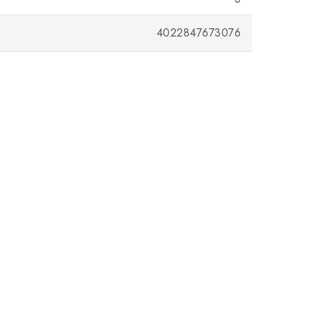
4022847673076