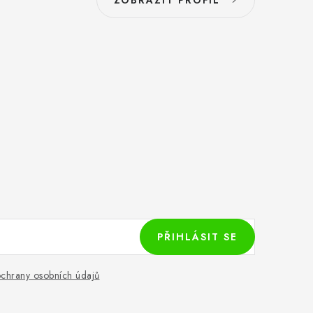
ZOBRAZIT PROFIL
PŘIHLÁSIT SE
chrany osobních údajů