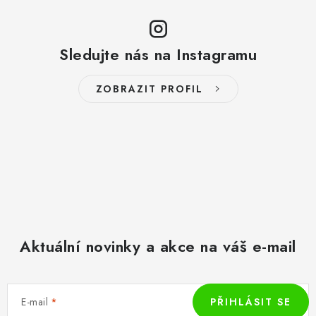
Sledujte nás na Instagramu
ZOBRAZIT PROFIL
Aktuální novinky a akce na váš e-mail
E-mail
PŘIHLÁSIT SE