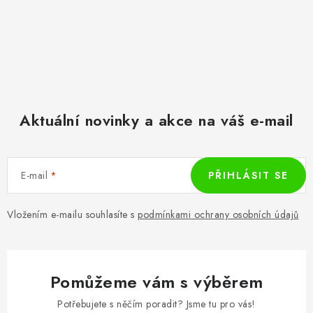
Aktuální novinky a akce na váš e-mail
E-mail
PŘIHLÁSIT SE
Vložením e-mailu souhlasíte s
podmínkami ochrany osobních údajů
Pomůžeme vám s výběrem
Potřebujete s něčím poradit? Jsme tu pro vás!