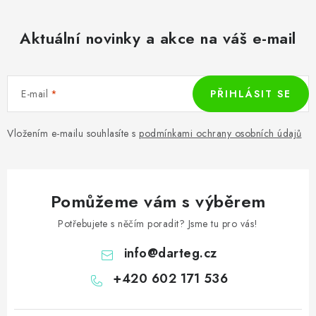
Aktuální novinky a akce na váš e-mail
E-mail
PŘIHLÁSIT SE
Vložením e-mailu souhlasíte s
podmínkami ochrany osobních údajů
Pomůžeme vám s výběrem
Potřebujete s něčím poradit? Jsme tu pro vás!
info
@
darteg.cz
+420 602 171 536