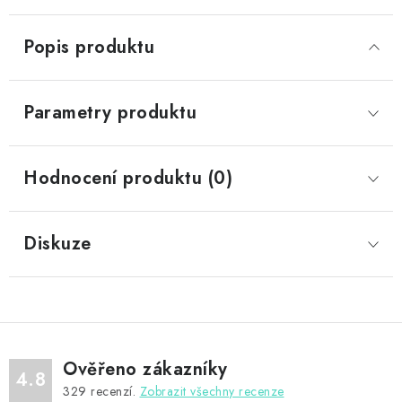
Popis produktu
Parametry produktu
Hodnocení produktu (0)
Diskuze
Ověřeno zákazníky
4.8
329
recenzí.
Zobrazit všechny recenze