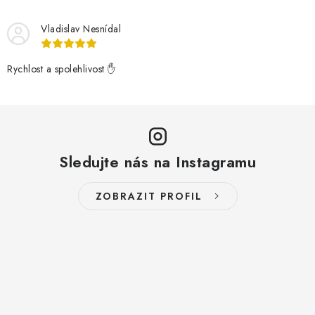
Vladislav Nesnídal
Rychlost a spolehlivost ✋
Sledujte nás na Instagramu
ZOBRAZIT PROFIL