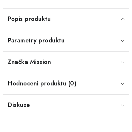
Popis produktu
Parametry produktu
Značka
 Mission
Hodnocení produktu (0)
Diskuze