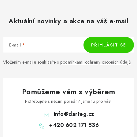
Aktuální novinky a akce na váš e-mail
E-mail
PŘIHLÁSIT SE
Vložením e-mailu souhlasíte s
podmínkami ochrany osobních údajů
Pomůžeme vám s výběrem
Potřebujete s něčím poradit? Jsme tu pro vás!
info
@
darteg.cz
+420 602 171 536