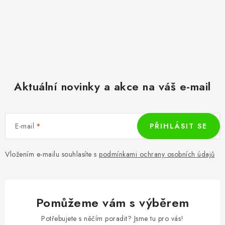
Aktuální novinky a akce na váš e-mail
E-mail
PŘIHLÁSIT SE
Vložením e-mailu souhlasíte s
podmínkami ochrany osobních údajů
Pomůžeme vám s výběrem
Potřebujete s něčím poradit? Jsme tu pro vás!