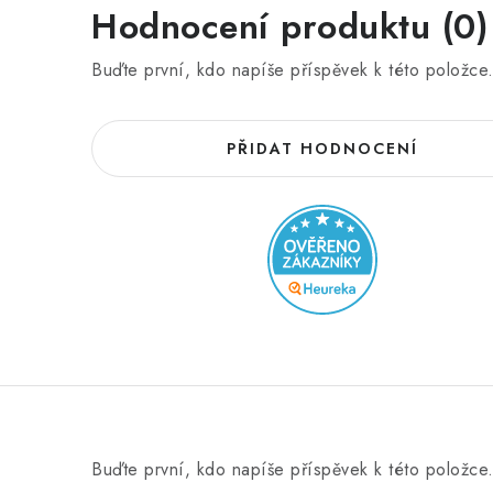
Hodnocení produktu (0)
Buďte první, kdo napíše příspěvek k této položce
PŘIDAT HODNOCENÍ
Buďte první, kdo napíše příspěvek k této položce