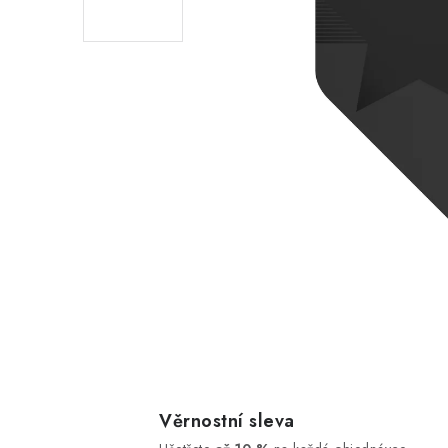
Věrnostní sleva