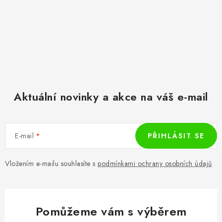
Aktuální novinky a akce na váš e-mail
E-mail
PŘIHLÁSIT SE
Vložením e-mailu souhlasíte s
podmínkami ochrany osobních údajů
Pomůžeme vám s výběrem