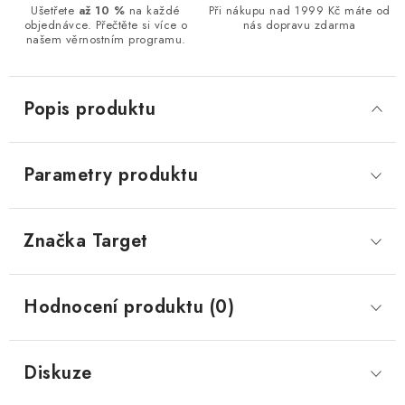
Ušetřete
až 10 %
na každé
Při nákupu nad 1999 Kč máte od
objednávce. Přečtěte si více o
nás dopravu zdarma
našem věrnostním programu.
Popis produktu
Parametry produktu
Značka
 Target
Hodnocení produktu (0)
Diskuze