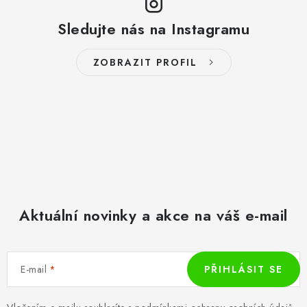
Sledujte nás na Instagramu
ZOBRAZIT PROFIL
Aktuální novinky a akce na váš e-mail
E-mail
PŘIHLÁSIT SE