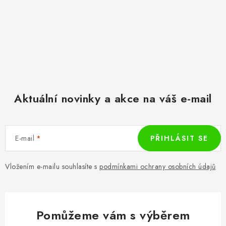
Aktuální novinky a akce na váš e-mail
E-mail
PŘIHLÁSIT SE
Vložením e-mailu souhlasíte s
podmínkami ochrany osobních údajů
Pomůžeme vám s výběrem