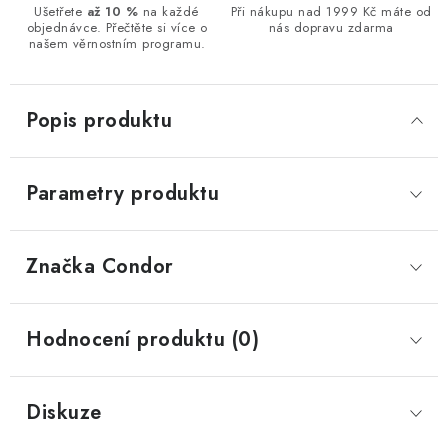
Ušetřete
až 10 %
na každé
Při nákupu nad 1999 Kč máte od
objednávce. Přečtěte si více o
nás dopravu zdarma
našem věrnostním programu.
Popis produktu
Parametry produktu
Značka
 Condor
Hodnocení produktu (0)
Diskuze