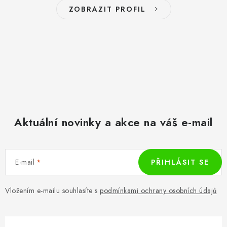
ZOBRAZIT PROFIL
Aktuální novinky a akce na váš e-mail
E-mail
PŘIHLÁSIT SE
Vložením e-mailu souhlasíte s
podmínkami ochrany osobních údajů