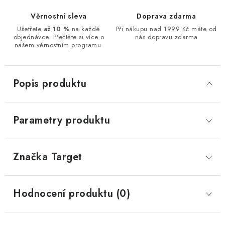
Věrnostní sleva
Doprava zdarma
Ušetřete
až 10 %
na každé
Při nákupu nad 1999 Kč máte od
objednávce. Přečtěte si více o
nás dopravu zdarma
našem věrnostním programu.
Popis produktu
Parametry produktu
Značka
 Target
Hodnocení produktu (0)